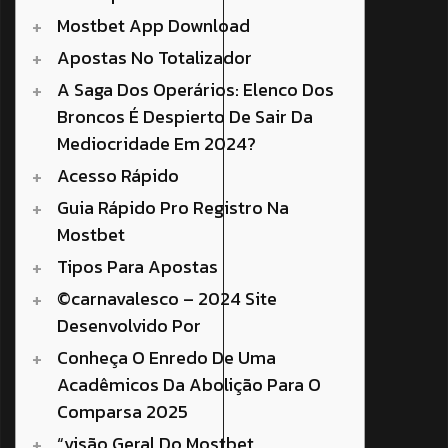
Mostbet App Download
Apostas No Totalizador
A Saga Dos Operários: Elenco Dos
Broncos É Despierto De Sair Da
Mediocridade Em 2024?
Acesso Rápido
Guia Rápido Pro Registro Na
Mostbet
Tipos Para Apostas
©carnavalesco – 2024 Site
Desenvolvido Por
Conheça O Enredo De Uma
Acadêmicos Da Abolição Para O
Comparsa 2025
“visão Geral Do Mostbet