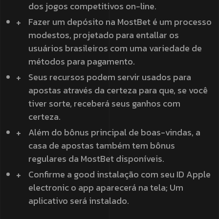
dos jogos competitivos on-line.
Fazer um depósito na MostBet é um processo
modestos, projetado para entallar os
usuários brasileiros com uma variedade de
métodos para pagamento.
Seus recursos podem servir usados para
apostas através da certeza para que, se você
tiver sorte, receberá seus ganhos com
certeza.
Além do bônus principal de boas-vindas, a
casa de apostas também tem bônus
regulares da MostBet disponíveis.
Confirme a good instalação com seu ID Apple
electronic o app aparecerá na tela; Um
aplicativo será instalado.