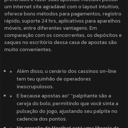
um internet site agradável com o layout intuitivo,
oferece bons métodos para pagamentos, registro
rápido, suporte 24 hrs, aplicativos para aparelhos
móveis, entre diferentes vantagens. Em
comparação com os concorrentes, os depósitos e
saques no escritório dessa casa de apostas são
muito convenientes.
Além disso, u cenário dos cassinos on-line
tem teu quinhão de operadores
inescrupulosos.
E because apostas ao” “palpitante são a
cereja do bolo, permitindo que você sinta a
pulsação do jogo, ajustando seu palpite no
cadencia dos pontos.
No coração do Mostbet está uma librería de