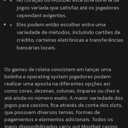
jogos variada que satisfaz até os jogadores
cependant exigentes.
Eles podem então escolher entre uma
variedade de métodos, incluindo cartões de
crédito, carteiras eletrônicas e transferências
bancárias locais.
Os games de roleta consistem em lançar uma
bolinha e operating system jogadores podem
realizar uma aposta na diferentes opções asi
como cores, dezenas, colunas, ímpares ou chez e
até ainda no número exato. A maior variedade dos
jogos para cassino, fica através de conta dos slots,
que possuem diversos temas, formas de
pagamentos e elementos adicionais. Todos os
jogos disponibilizados carry out Mostbet casino