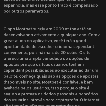
espanhola, mas esse ponto fraco é compensado
por outros parâmetros.
O app Mostbet surgiu em 2009 at the está se
desenvolvendo ativamente a qualquer ano. Com a
great ajuda do aplicativo, você terá a good
oportunidade de escolher o idioma cependant
conveniente, pois há mais de 20 deles. O site
oferece uma ampla variedade de opções de
apostas pra que os teus usuários tenham
cependant possibilidades ao executar ao dar um
palpite, conheça quais são as opções de apostas
disponíveis no site. Mostbet é confiável e bem
avaliada pelos usuários, isso porque o site é
seguro e protege os dados pessoais e bancários
dos usuários, através para criptografia. O internet
site também oferece bons métodos de