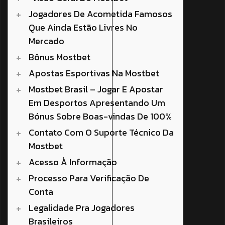
Jogadores De Acometida Famosos
Que Ainda Estão Livres No
Mercado
Bônus Mostbet
Apostas Esportivas Na Mostbet
Mostbet Brasil – Jogar E Apostar
Em Desportos Apresentando Um
Bónus Sobre Boas-vindas De 100%
Contato Com O Suporte Técnico Da
Mostbet
Acesso À Informação
Processo Para Verificação De
Conta
Legalidade Pra Jogadores
Brasileiros